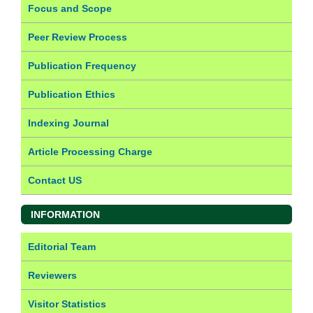
Focus and Scope
Peer Review Process
Publication Frequency
Publication Ethics
Indexing Journal
Article Processing Charge
Contact US
INFORMATION
Editorial Team
Reviewers
Visitor Statistics