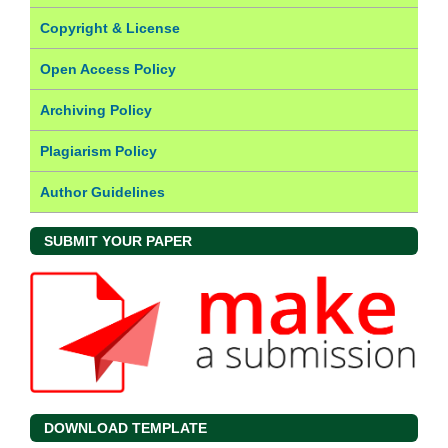
Copyright & License
Open Access Policy
Archiving Policy
Plagiarism Policy
Author Guidelines
SUBMIT YOUR PAPER
DOWNLOAD TEMPLATE