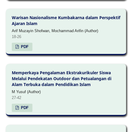
Warisan Nasionalisme Kumbakarna dalam Perspektif
Ajaran Islam
Arif Muzayin Shofwan, Mochammad Arifin (Author)
18-26
PDF
Memperkaya Pengalaman Ekstrakurikuler Siswa
Melalui Pendekatan Outdoor dan Petualangan di
Alam Terbuka dalam Pendidikan Islam
M Yusuf (Author)
27-42
PDF