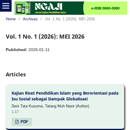
Home
/
Archives
/
Vol. 1 No. 1 (2026): MEI 2026
Vol. 1 No. 1 (2026): MEI 2026
Published:
2026-01-11
Articles
Kajian Riset Pendidikan Islam yang Berorientasi pada
Isu Sosial sebagai Dampak Globalisasi
Deni Tata Kusuma, Tatang Muh Nasir (Author)
1-17
PDF