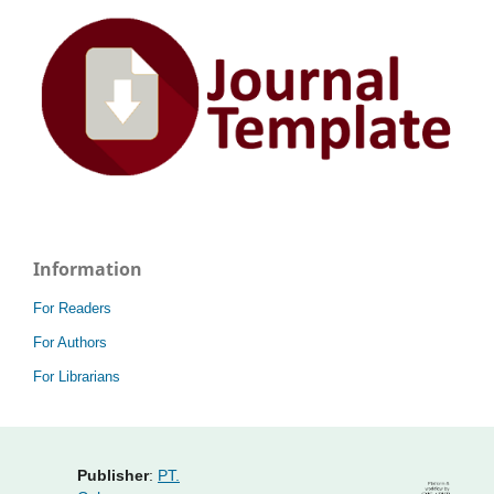
Information
For Readers
For Authors
For Librarians
Publisher
:
PT.