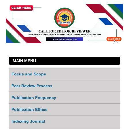
MAIN MENU
Focus and Scope
Peer Review Process
Publication Frequency
Publication Ethics
Indexing Journal