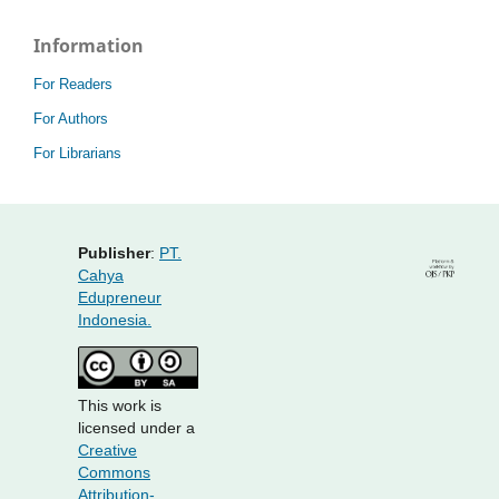
Information
For Readers
For Authors
For Librarians
Publisher
:
PT.
Cahya
Edupreneur
Indonesia.
This work is
licensed under a
Creative
Commons
Attribution-