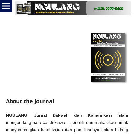
About the Journal
NGULANG: Jurnal Dakwah dan Komunikasi Islam
mengundang para cendekiawan, peneliti, dan mahasiswa untuk
menyumbangkan hasil kajian dan penelitiannya dalam bidang