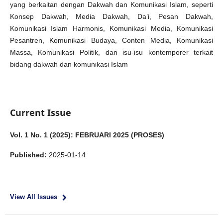
yang berkaitan dengan Dakwah dan Komunikasi Islam, seperti
Konsep Dakwah, Media Dakwah, Da’i, Pesan Dakwah,
Komunikasi Islam Harmonis, Komunikasi Media, Komunikasi
Pesantren, Komunikasi Budaya, Conten Media, Komunikasi
Massa, Komunikasi Politik, dan isu-isu kontemporer terkait
bidang dakwah dan komunikasi Islam
Current Issue
Vol. 1 No. 1 (2025): FEBRUARI 2025 (PROSES)
Published:
2025-01-14
View All Issues