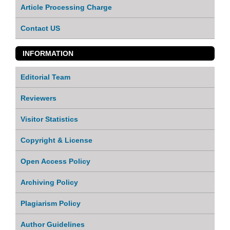
Article Processing Charge
Contact US
INFORMATION
Editorial Team
Reviewers
Visitor Statistics
Copyright & License
Open Access Policy
Archiving Policy
Plagiarism Policy
Author Guidelines