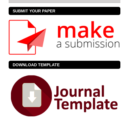
SUBMIT YOUR PAPER
DOWNLOAD TEMPLATE