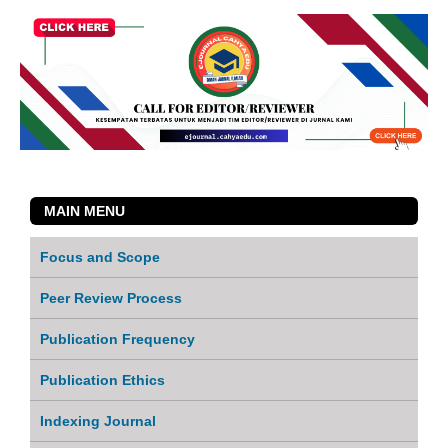
MAIN MENU
Focus and Scope
Peer Review Process
Publication Frequency
Publication Ethics
Indexing Journal