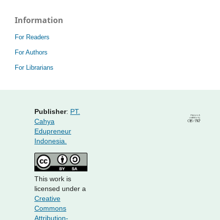
Information
For Readers
For Authors
For Librarians
Publisher
:
PT.
Cahya
Edupreneur
Indonesia.
This work is
licensed under a
Creative
Commons
Attribution-