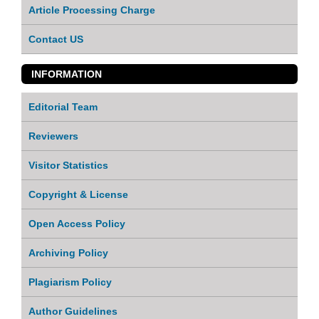
Article Processing Charge
Contact US
INFORMATION
Editorial Team
Reviewers
Visitor Statistics
Copyright & License
Open Access Policy
Archiving Policy
Plagiarism Policy
Author Guidelines