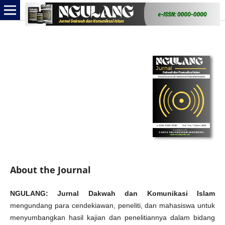
About the Journal
NGULANG: Jurnal Dakwah dan Komunikasi Islam
mengundang para cendekiawan, peneliti, dan mahasiswa untuk
menyumbangkan hasil kajian dan penelitiannya dalam bidang