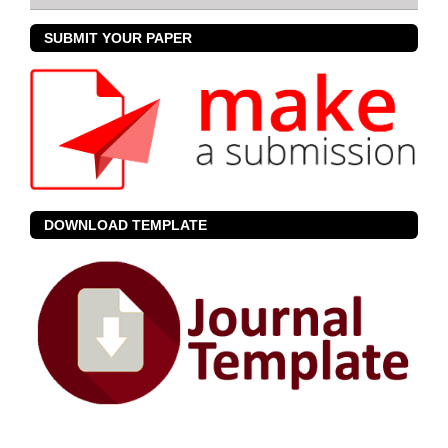
SUBMIT YOUR PAPER
DOWNLOAD TEMPLATE