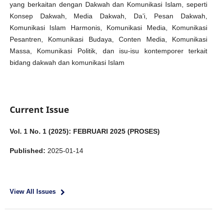
yang berkaitan dengan Dakwah dan Komunikasi Islam, seperti
Konsep Dakwah, Media Dakwah, Da’i, Pesan Dakwah,
Komunikasi Islam Harmonis, Komunikasi Media, Komunikasi
Pesantren, Komunikasi Budaya, Conten Media, Komunikasi
Massa, Komunikasi Politik, dan isu-isu kontemporer terkait
bidang dakwah dan komunikasi Islam
Current Issue
Vol. 1 No. 1 (2025): FEBRUARI 2025 (PROSES)
Published:
2025-01-14
View All Issues