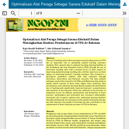
Optimalisasi Alat Peraga Sebagai Sarana Edukatif Dalam Meningkatkan Kualitas Pembelajaran di TPA Ar-Rahman